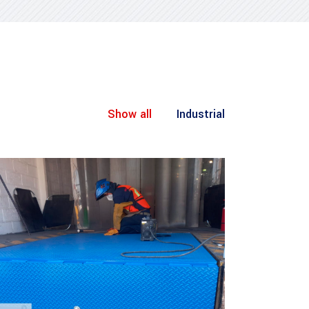
Show all
Industrial