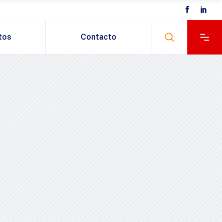
tos
Contacto