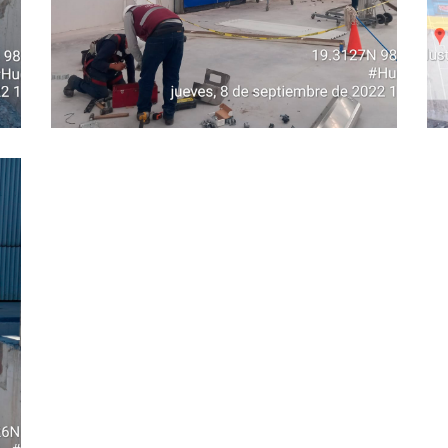
INDUSTRIAL
INDUSTRIAL
Anden 3