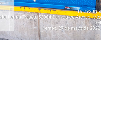
INDUSTRIAL
INDUSTRIAL
Anden 2