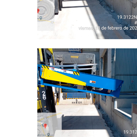
INDUSTRIAL
INDUSTRIAL
Anden 4
INDUSTRIAL
INDUSTRIAL
Anden 1