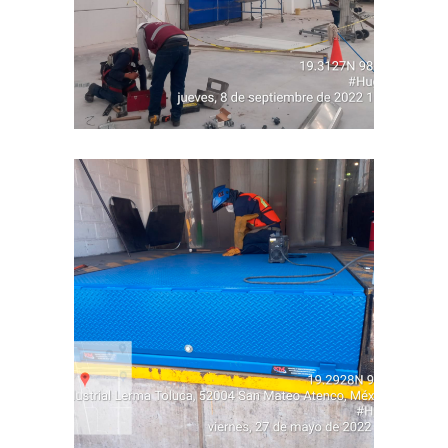
INDUSTRIAL
INDUSTRIAL
Anden 3
INDUSTRIAL
INDUSTRIAL
Anden 2