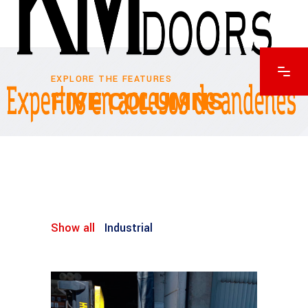
EXPLORE THE FEATURES
FIVE COLUMNS
Show all
Industrial