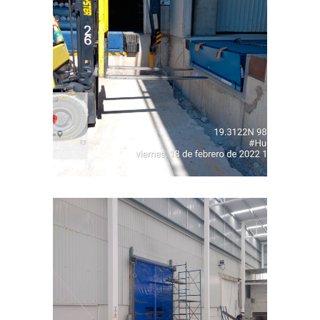
INDUSTRIAL
INDUSTRIAL
Anden 4