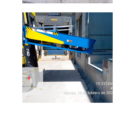
INDUSTRIAL
INDUSTRIAL
Anden 1