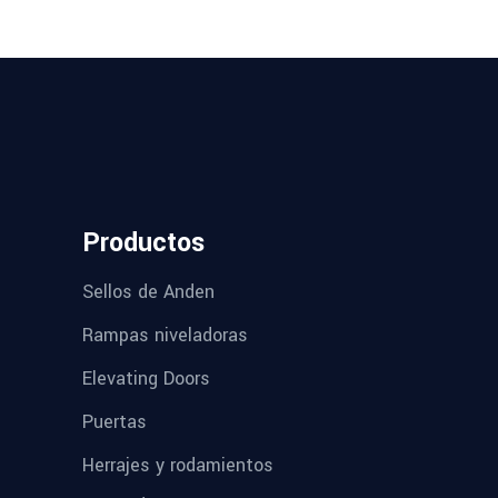
Productos
Sellos de Anden
Rampas niveladoras
Elevating Doors
Puertas
Herrajes y rodamientos