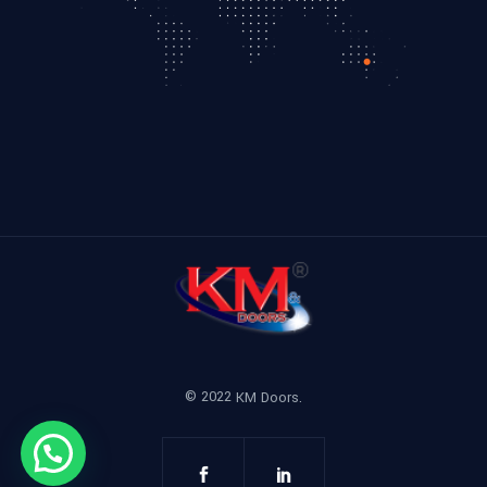
© 2022
KM Doors.