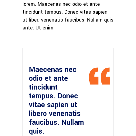
lorem. Maecenas nec odio et ante
tincidunt tempus. Donec vitae sapien
ut liber. venenatis faucibus. Nullam quis
ante. Ut enim.
Maecenas nec
odio et ante
tincidunt
tempus. Donec
vitae sapien ut
libero venenatis
faucibus. Nullam
quis.