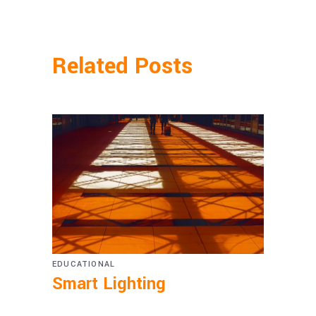
Related Posts
EDUCATIONAL
Smart Lighting