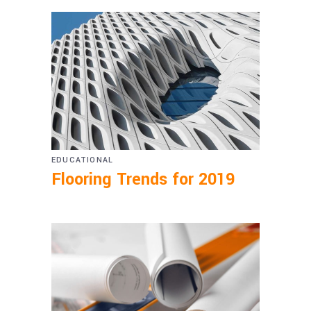
EDUCATIONAL
Flooring Trends for 2019