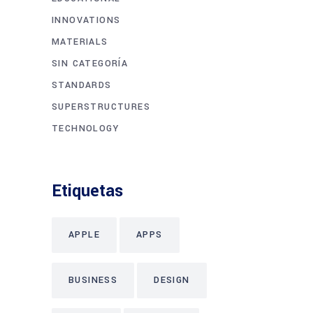
INNOVATIONS
MATERIALS
SIN CATEGORÍA
STANDARDS
SUPERSTRUCTURES
TECHNOLOGY
Etiquetas
APPLE
APPS
BUSINESS
DESIGN