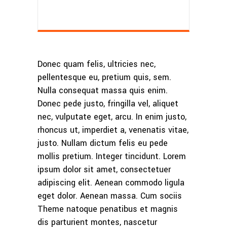
Donec quam felis, ultricies nec,
pellentesque eu, pretium quis, sem.
Nulla consequat massa quis enim.
Donec pede justo, fringilla vel, aliquet
nec, vulputate eget, arcu. In enim justo,
rhoncus ut, imperdiet a, venenatis vitae,
justo. Nullam dictum felis eu pede
mollis pretium. Integer tincidunt. Lorem
ipsum dolor sit amet, consectetuer
adipiscing elit. Aenean commodo ligula
eget dolor. Aenean massa. Cum sociis
Theme natoque penatibus et magnis
dis parturient montes, nascetur