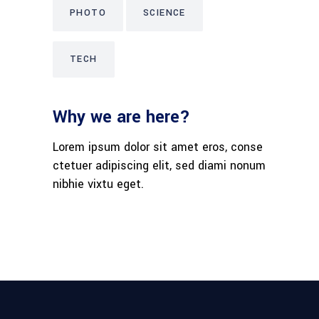
PHOTO
SCIENCE
TECH
Why we are here?
Lorem ipsum dolor sit amet eros, conse
ctetuer adipiscing elit, sed diami nonum
nibhie vixtu eget.