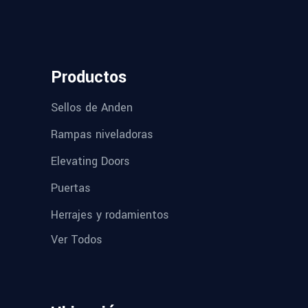
Productos
Sellos de Anden
Rampas niveladoras
Elevating Doors
Puertas
Herrajes y rodamientos
Ver Todos