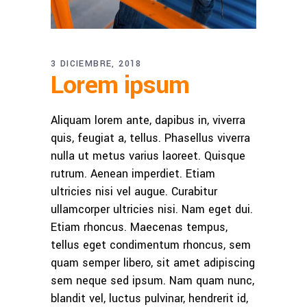
3 DICIEMBRE, 2018
Lorem ipsum
Aliquam lorem ante, dapibus in, viverra
quis, feugiat a, tellus. Phasellus viverra
nulla ut metus varius laoreet. Quisque
rutrum. Aenean imperdiet. Etiam
ultricies nisi vel augue. Curabitur
ullamcorper ultricies nisi. Nam eget dui.
Etiam rhoncus. Maecenas tempus,
tellus eget condimentum rhoncus, sem
quam semper libero, sit amet adipiscing
sem neque sed ipsum. Nam quam nunc,
blandit vel, luctus pulvinar, hendrerit id,