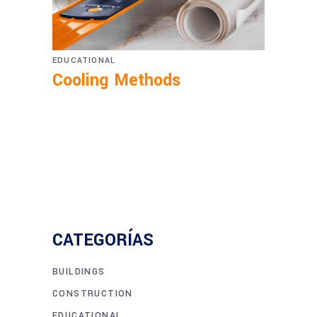
EDUCATIONAL
Cooling Methods
CATEGORÍAS
BUILDINGS
CONSTRUCTION
EDUCATIONAL