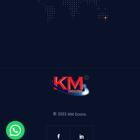
© 2022
KM Doors.