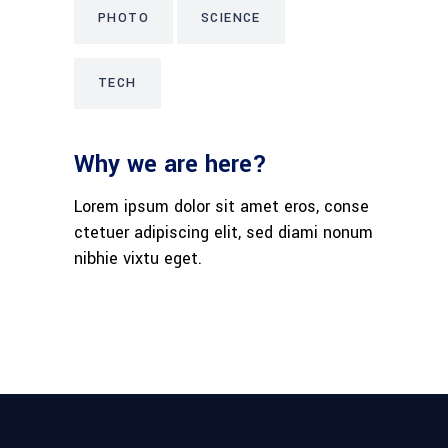
PHOTO
SCIENCE
TECH
Why we are here?
Lorem ipsum dolor sit amet eros, conse
ctetuer adipiscing elit, sed diami nonum
nibhie vixtu eget.