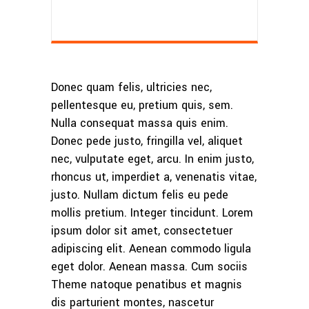
Donec quam felis, ultricies nec,
pellentesque eu, pretium quis, sem.
Nulla consequat massa quis enim.
Donec pede justo, fringilla vel, aliquet
nec, vulputate eget, arcu. In enim justo,
rhoncus ut, imperdiet a, venenatis vitae,
justo. Nullam dictum felis eu pede
mollis pretium. Integer tincidunt. Lorem
ipsum dolor sit amet, consectetuer
adipiscing elit. Aenean commodo ligula
eget dolor. Aenean massa. Cum sociis
Theme natoque penatibus et magnis
dis parturient montes, nascetur