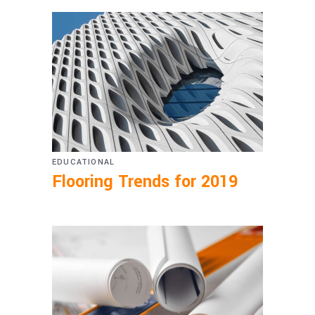
EDUCATIONAL
Flooring Trends for 2019