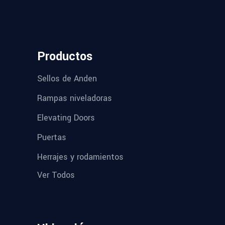
Productos
Sellos de Anden
Rampas niveladoras
Elevating Doors
Puertas
Herrajes y rodamientos
Ver Todos