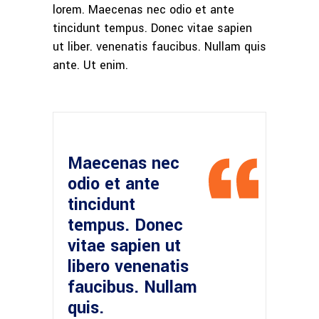
lorem. Maecenas nec odio et ante
tincidunt tempus. Donec vitae sapien
ut liber. venenatis faucibus. Nullam quis
ante. Ut enim.
Maecenas nec
odio et ante
tincidunt
tempus. Donec
vitae sapien ut
libero venenatis
faucibus. Nullam
quis.