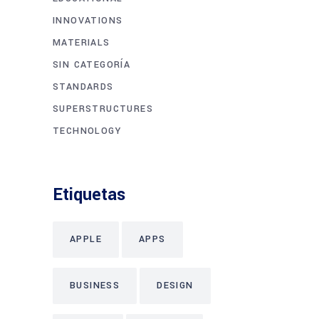
INNOVATIONS
MATERIALS
SIN CATEGORÍA
STANDARDS
SUPERSTRUCTURES
TECHNOLOGY
Etiquetas
APPLE
APPS
BUSINESS
DESIGN