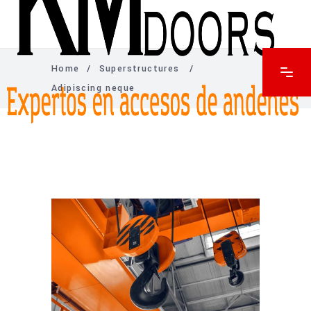
Home
/
Superstructures
/
Adipiscing neque