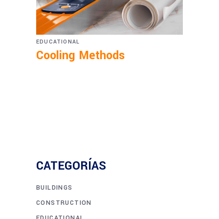
EDUCATIONAL
Cooling Methods
CATEGORÍAS
BUILDINGS
CONSTRUCTION
EDUCATIONAL