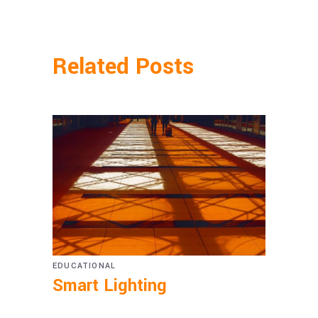
Related Posts
EDUCATIONAL
Smart Lighting